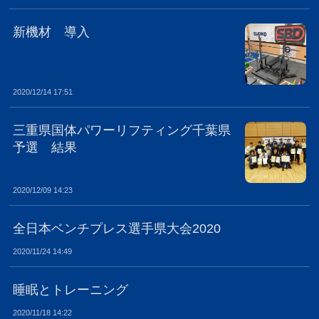
新機材 導入
2020/12/14 17:51
三重県国体パワーリフティング千葉県
予選 結果
2020/12/09 14:23
全日本ベンチプレス選手県大会2020
2020/11/24 14:49
睡眠とトレーニング
2020/11/18 14:22