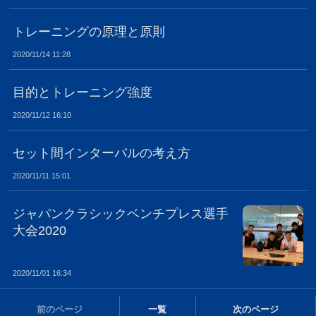
トレーニングの原理と原則
2020/11/14 11:28
目的とトレーニング強度
2020/11/12 16:10
セット間インターバルの考え方
2020/11/11 15:01
ジャパンクラシックベンチプレス選手
大会2020
2020/11/01 16:34
前のページ
一覧
次のページ